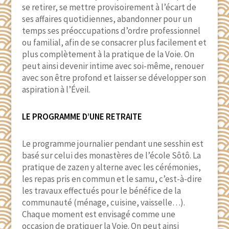
se retirer, se mettre provisoirement à l’écart de
ses affaires quotidiennes, abandonner pour un
temps ses préoccupations d’ordre professionnel
ou familial, afin de se consacrer plus facilement et
plus complètement à la pratique de la Voie. On
peut ainsi devenir intime avec soi-même, renouer
avec son être profond et laisser se développer son
aspiration à l’Éveil.
LE PROGRAMME D’UNE RETRAITE
Le programme journalier pendant une sesshin est
basé sur celui des monastères de l’école Sôtô. La
pratique de zazen y alterne avec les cérémonies,
les repas pris en commun et le samu, c’est-à-dire
les travaux effectués pour le bénéfice de la
communauté (ménage, cuisine, vaisselle…).
Chaque moment est envisagé comme une
occasion de pratiquer la Voie. On peut ainsi