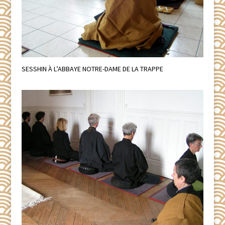
SESSHIN À L’ABBAYE NOTRE-DAME DE LA TRAPPE