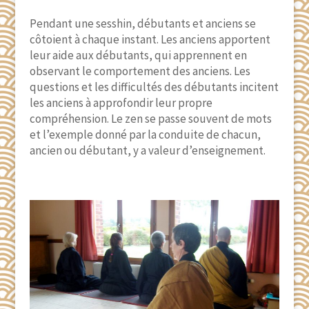
Pendant une sesshin, débutants et anciens se
côtoient à chaque instant. Les anciens apportent
leur aide aux débutants, qui apprennent en
observant le comportement des anciens. Les
questions et les difficultés des débutants incitent
les anciens à approfondir leur propre
compréhension. Le zen se passe souvent de mots
et l’exemple donné par la conduite de chacun,
ancien ou débutant, y a valeur d’enseignement.