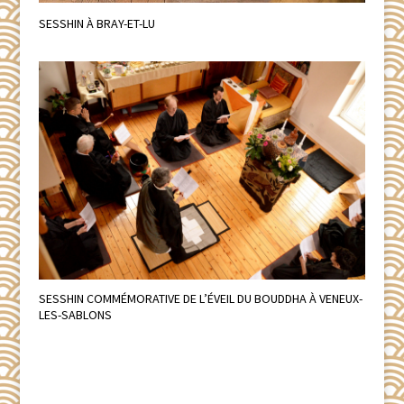
SESSHIN À BRAY-ET-LU
SESSHIN COMMÉMORATIVE DE L’ÉVEIL DU BOUDDHA À VENEUX-
LES-SABLONS